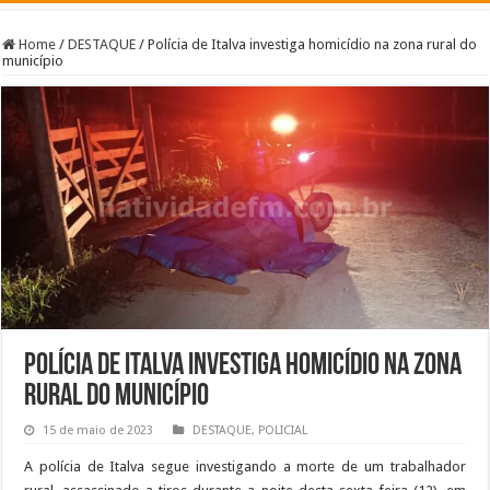
Home
/
DESTAQUE
/
Polícia de Italva investiga homicídio na zona rural do
município
Polícia de Italva investiga homicídio na zona
rural do município
15 de maio de 2023
DESTAQUE
,
POLICIAL
A polícia de Italva segue investigando a morte de um trabalhador