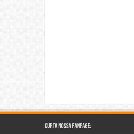
Curta Nossa Fanpage: