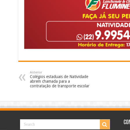
Anterior
Colégios estaduais de Natividade
abrem chamada para a
contratação de transporte escolar
Co