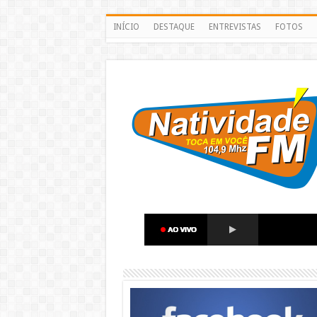
INÍCIO
DESTAQUE
ENTREVISTAS
FOTOS