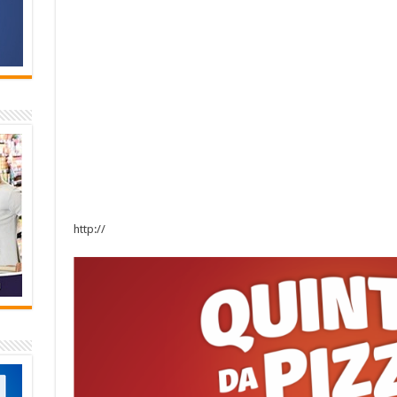
http://