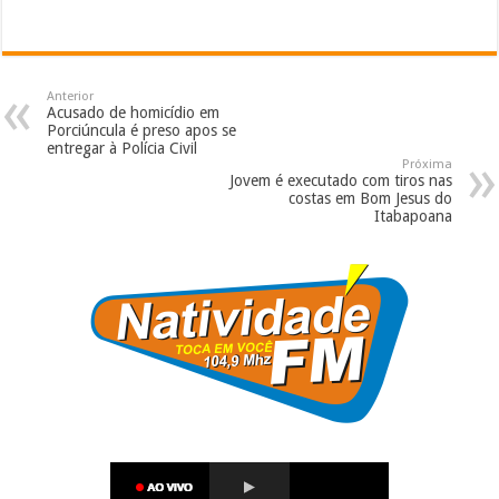
Anterior
Acusado de homicídio em
Porciúncula é preso apos se
entregar à Polícia Civil
Próxima
Jovem é executado com tiros nas
costas em Bom Jesus do
Itabapoana