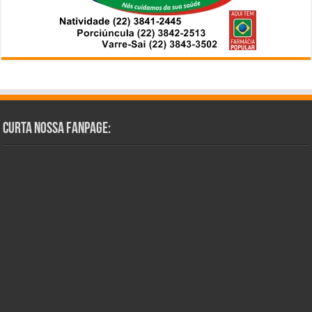
Curta Nossa Fanpage: