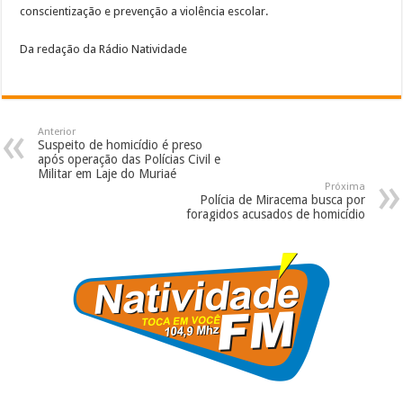
conscientização e prevenção a violência escolar.
Da redação da Rádio Natividade
Anterior
Suspeito de homicídio é preso
após operação das Polícias Civil e
Militar em Laje do Muriaé
Próxima
Polícia de Miracema busca por
foragidos acusados de homicídio