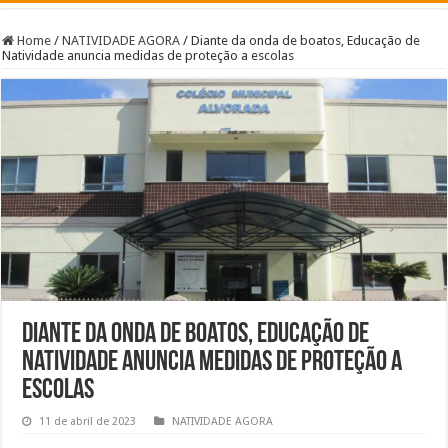
Home
/
NATIVIDADE AGORA
/
Diante da onda de boatos, Educação de
Natividade anuncia medidas de proteção a escolas
Diante da onda de boatos, Educação de
Natividade anuncia medidas de proteção a
escolas
11 de abril de 2023
NATIVIDADE AGORA