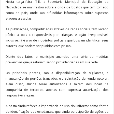
Nesta terça-feira (11), a Secretaria Municipal de Educação de
Natividade se manifestou sobre a onda de boatos que tem tomado
conta do país, onde são difundidas informações sobre supostos
ataques a escolas.
As publicações, compartilhadas através de redes sociais, tem levado
pânico a pais e responsáveis por crianças. A ação irresponsável,
inclusive, já é alvo de inquéritos policiais que buscam identificar seus
autores, que podem ser punidos com prisão.
Diante dos fatos, o município anunciou uma série de medidas
preventivas que já estariam sendo providenciadas em sua rede.
Os principais pontos, são a disponibilização de vigilantes, a
manutenção de portões trancados e a solicitação de ronda escolar.
Além disso, alunos serão autorizados a saírem dos locais na
companhia de terceiros, apenas com expressa autorização dos
responsáveis legais.
A pasta ainda reforça a importância do uso do uniforme como forma
de identificação dos estudantes, que ainda participarão de ações de