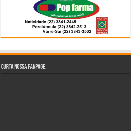
Curta Nossa Fanpage: