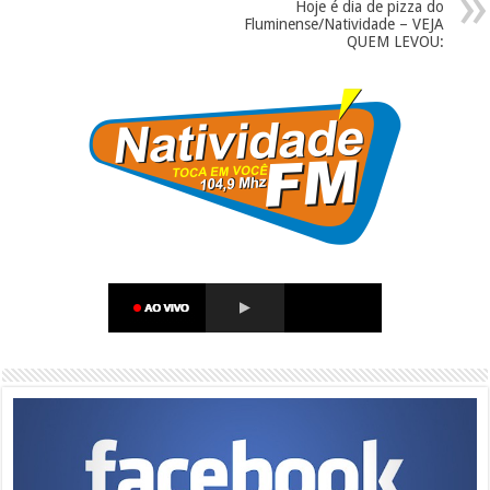
Hoje é dia de pizza do
Fluminense/Natividade – VEJA
QUEM LEVOU: