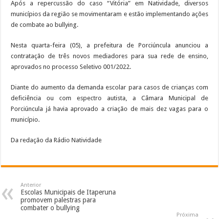
Após a repercussão do caso “Vitória” em Natividade, diversos
municípios da região se movimentaram e estão implementando ações
de combate ao bullying.
Nesta quarta-feira (05), a prefeitura de Porciúncula anunciou a
contratação de três novos mediadores para sua rede de ensino,
aprovados no processo Seletivo 001/2022.
Diante do aumento da demanda escolar para casos de crianças com
deficiência ou com espectro autista, a Câmara Municipal de
Porciúncula já havia aprovado a criação de mais dez vagas para o
município.
Da redação da Rádio Natividade
Anterior
Escolas Municipais de Itaperuna
promovem palestras para
combater o bullying
Próxima