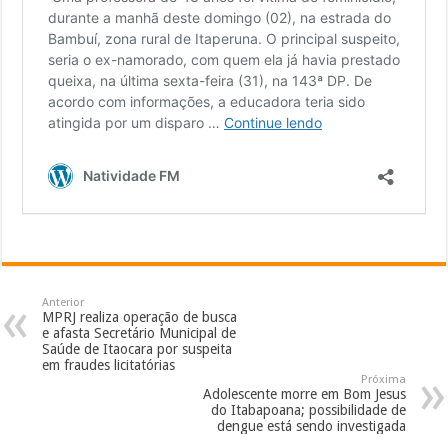
Anterior
MPRJ realiza operação de busca
e afasta Secretário Municipal de
Saúde de Itaocara por suspeita
em fraudes licitatórias
Próxima
Adolescente morre em Bom Jesus
do Itabapoana; possibilidade de
dengue está sendo investigada