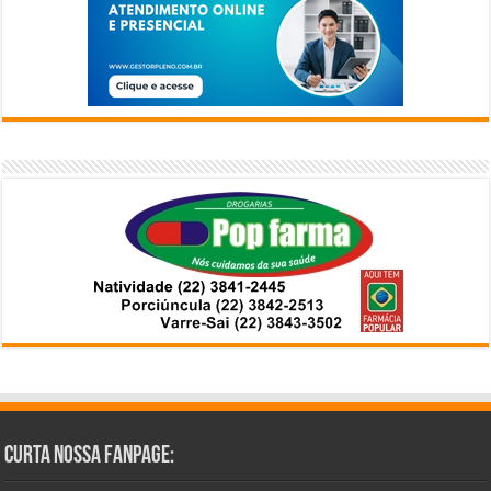
Curta Nossa Fanpage: