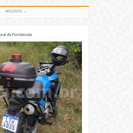
ARQUIVOS
ral de Porciúncula