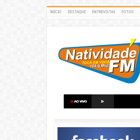
INÍCIO
DESTAQUE
ENTREVISTAS
FOTOS