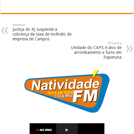
Anterior
Justiça do RJ suspende a
cobrança da taxa de incêndio de
empresa de Campos
Próxima
Unidade do CAPS é alvo de
arrombamento e furto em
Itaperuna