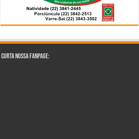
Curta Nossa Fanpage: