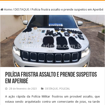
Home
/
DESTAQUE
/
Polícia frustra assalto e prende suspeitos em Aperibé
Polícia frustra assalto e prende suspeitos
em Aperibé
28 de fevereiro de 2023
DESTAQUE
,
POLICIAL
A ação rápida da Polícia Militar frustrou um provável assalto, que
estava sendo arquitetado contra um comerciante de joias, na tarde