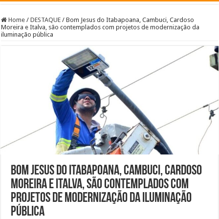
Home
/
DESTAQUE
/
Bom Jesus do Itabapoana, Cambuci, Cardoso
Moreira e Italva, são contemplados com projetos de modernização da
iluminação pública
Bom Jesus do Itabapoana, Cambuci, Cardoso
Moreira e Italva, são contemplados com
projetos de modernização da iluminação
pública