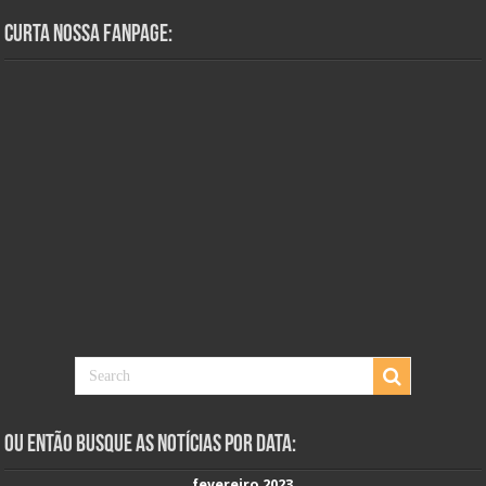
Curta Nossa Fanpage:
Ou Então Busque as Notícias Por Data:
fevereiro 2023