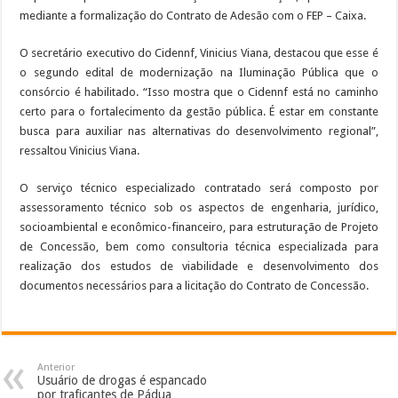
mediante a formalização do Contrato de Adesão com o FEP – Caixa.
O secretário executivo do Cidennf, Vinicius Viana, destacou que esse é
o segundo edital de modernização na Iluminação Pública que o
consórcio é habilitado. “Isso mostra que o Cidennf está no caminho
certo para o fortalecimento da gestão pública. É estar em constante
busca para auxiliar nas alternativas do desenvolvimento regional”,
ressaltou Vinicius Viana.
O serviço técnico especializado contratado será composto por
assessoramento técnico sob os aspectos de engenharia, jurídico,
socioambiental e econômico-financeiro, para estruturação de Projeto
de Concessão, bem como consultoria técnica especializada para
realização dos estudos de viabilidade e desenvolvimento dos
documentos necessários para a licitação do Contrato de Concessão.
Anterior
Usuário de drogas é espancado
por traficantes de Pádua