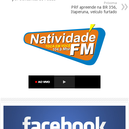
Próxima
PRF apreende na BR 356,
Itaperuna, veículo furtado