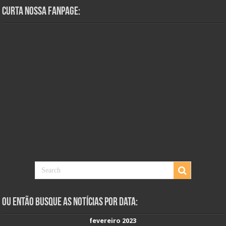
Curta Nossa Fanpage:
Ou Então Busque as Notícias Por Data:
fevereiro 2023