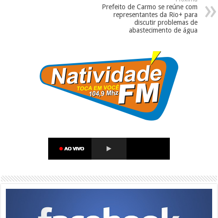
Prefeito de Carmo se reúne com
representantes da Rio+ para
discutir problemas de
abastecimento de água