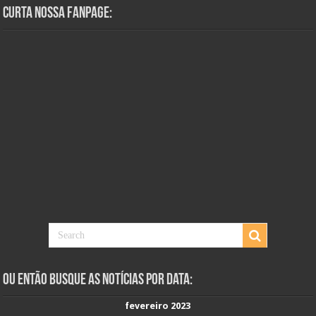
Curta Nossa Fanpage:
Ou Então Busque as Notícias Por Data:
fevereiro 2023