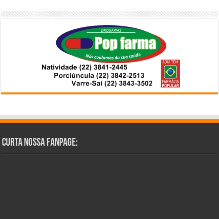
Curta Nossa Fanpage: