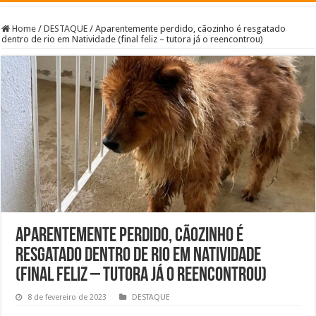
Home
/
DESTAQUE
/
Aparentemente perdido, cãozinho é resgatado
dentro de rio em Natividade (final feliz – tutora já o reencontrou)
Aparentemente perdido, cãozinho é
resgatado dentro de rio em Natividade
(final feliz – tutora já o reencontrou)
8 de fevereiro de 2023
DESTAQUE