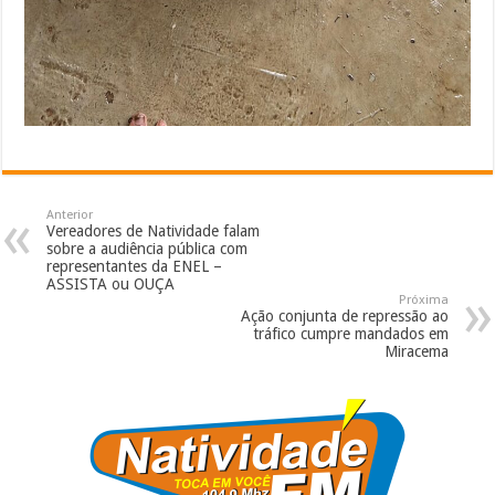
Anterior
Vereadores de Natividade falam
sobre a audiência pública com
representantes da ENEL –
ASSISTA ou OUÇA
Próxima
Ação conjunta de repressão ao
tráfico cumpre mandados em
Miracema