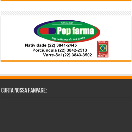
Curta Nossa Fanpage: