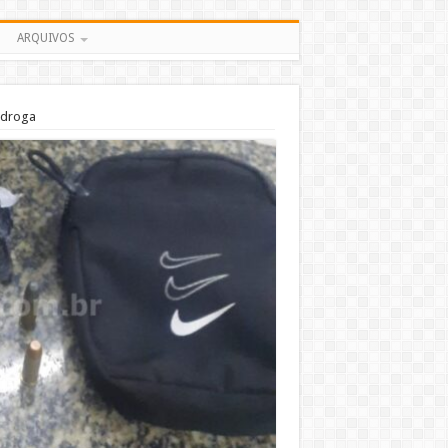
ARQUIVOS
 droga