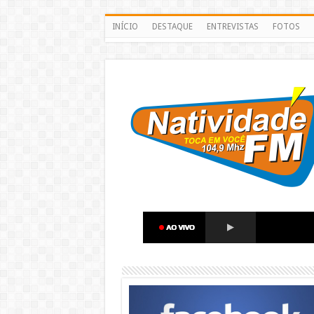
INÍCIO
DESTAQUE
ENTREVISTAS
FOTOS