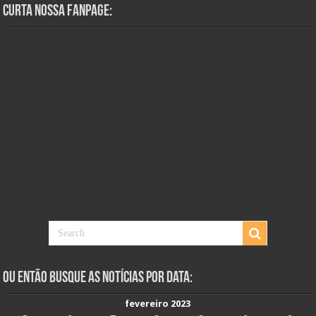
Curta Nossa Fanpage:
Ou Então Busque as Notícias Por Data:
fevereiro 2023