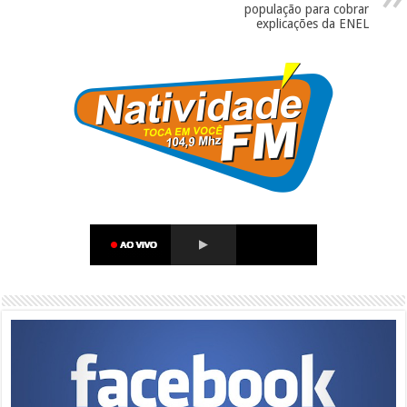
população para cobrar
explicações da ENEL