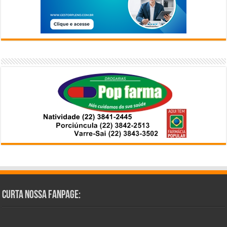
Curta Nossa Fanpage: