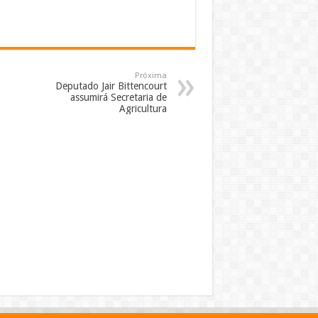
Próxima
Deputado Jair Bittencourt
assumirá Secretaria de
Agricultura