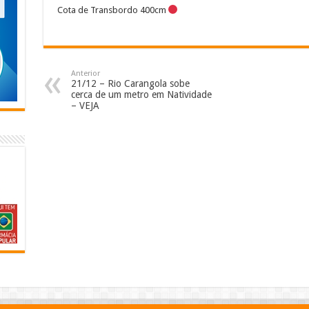
Cota de Transbordo 400cm
Anterior
21/12 – Rio Carangola sobe
cerca de um metro em Natividade
– VEJA