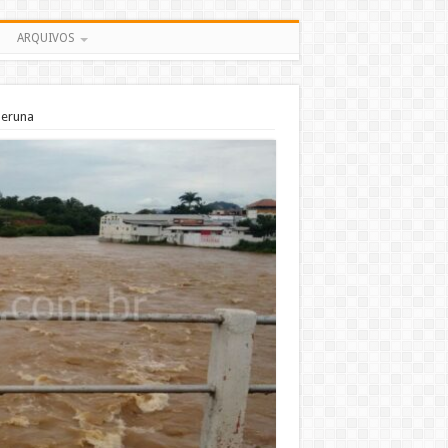
ARQUIVOS
peruna