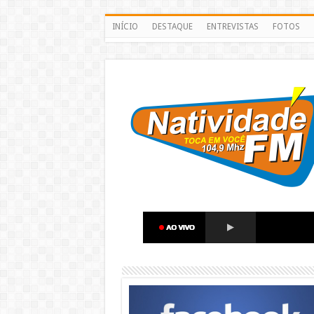
INÍCIO
DESTAQUE
ENTREVISTAS
FOTOS