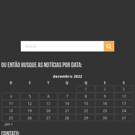
Ou Então Busque as Notícias Por Data:
dezembro 2022
D
S
T
Q
Q
S
S
1
2
3
4
5
6
7
8
9
10
11
12
13
14
15
16
17
18
19
20
21
22
23
24
25
26
27
28
29
30
31
jan »
Contato: