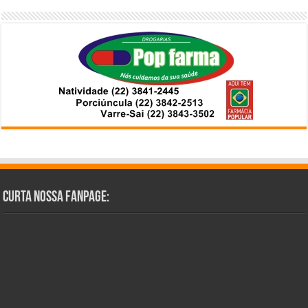
Curta Nossa Fanpage: