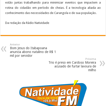
estão juntas trabalhando para minimizar eventos que impactem a
rotina do cidadão em período de cheias. É a tecnologia aliada ao
conhecimento das necessidades de Carangola e de sua população.
Da redação da Rádio Natividade
Anterior
Bom Jesus do Itabapoana
anuncia abono natalino de R$ 1
mil por servidor
Próxima
Trio é preso em Cardoso Moreira
acusado de furtar lavoura de
milho