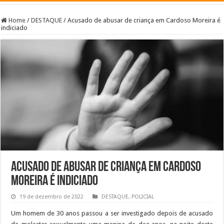
Home
/
DESTAQUE
/
Acusado de abusar de criança em Cardoso Moreira é
indiciado
Acusado de abusar de criança em Cardoso
Moreira é indiciado
19 de dezembro de 2022
DESTAQUE
,
POLICIAL
Um homem de 30 anos passou a ser investigado depois de acusado