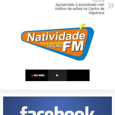
Próxima
Aposentado é assassinado com
indícios de asfixia no Centro de
Itaperuna