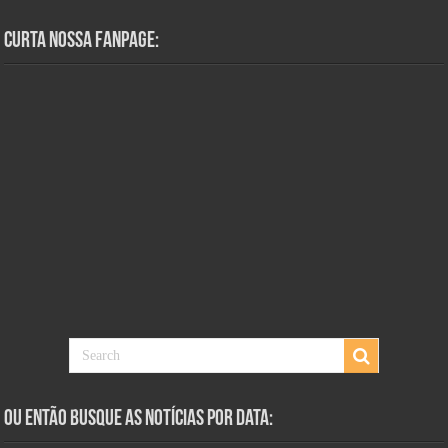
Curta Nossa Fanpage:
Ou Então Busque as Notícias Por Data: