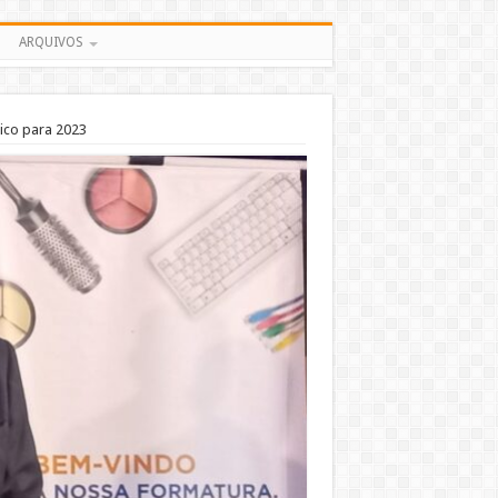
ARQUIVOS
lico para 2023