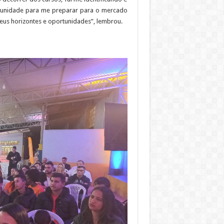
rtunidade para me preparar para o mercado
eus horizontes e oportunidades”, lembrou.