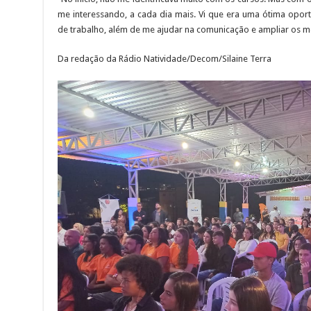
me interessando, a cada dia mais. Vi que era uma ótima opo
de trabalho, além de me ajudar na comunicação e ampliar os m
Da redação da Rádio Natividade/Decom/Silaine Terra