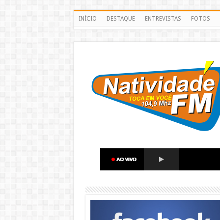
INÍCIO
DESTAQUE
ENTREVISTAS
FOTOS