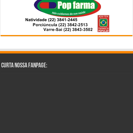
Curta Nossa Fanpage: