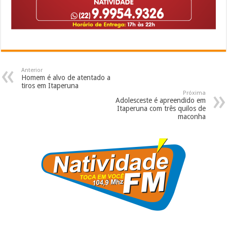
Anterior
Homem é alvo de atentado a
tiros em Itaperuna
Próxima
Adolesceste é apreendido em
Itaperuna com três quilos de
maconha