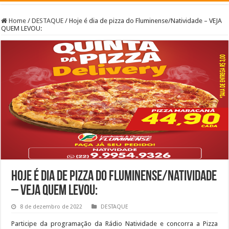
Home
/
DESTAQUE
/
Hoje é dia de pizza do Fluminense/Natividade – VEJA
QUEM LEVOU:
Hoje é dia de pizza do Fluminense/Natividade
– VEJA QUEM LEVOU:
8 de dezembro de 2022
DESTAQUE
Participe da programação da Rádio Natividade e concorra a Pizza