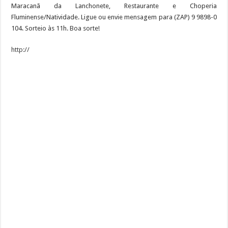
Maracanã da Lanchonete, Restaurante e Choperia
Fluminense/Natividade. Ligue ou envie mensagem para (ZAP) 9 9898-0
104. Sorteio às 11h. Boa sorte!
http://